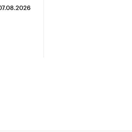
07.08.2026