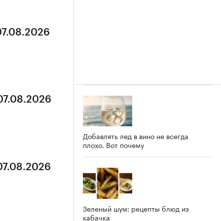
07.08.2026
07.08.2026
Добавлять лед в вино не всегда
плохо. Вот почему
07.08.2026
Зеленый шум: рецепты блюд из
кабачка