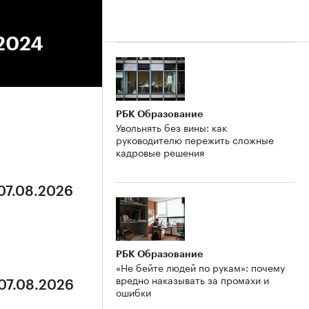
.2024
РБК Образование
Увольнять без вины: как
руководителю пережить сложные
кадровые решения
 07.08.2026
РБК Образование
«Не бейте людей по рукам»: почему
вредно наказывать за промахи и
 07.08.2026
ошибки