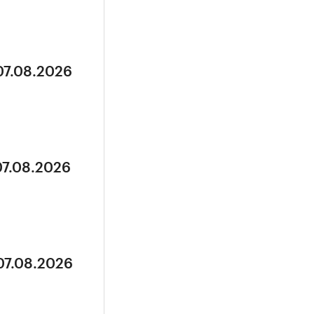
07.08.2026
07.08.2026
07.08.2026