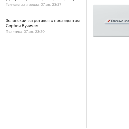
Технологии и медиа, 07 авг, 23:27
Зеленский встретился с президентом
Сербии Вучичем
Политика, 07 авг, 23:20