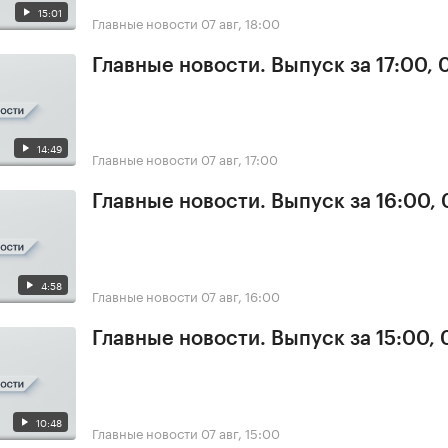
15:01
Главные новости
07 авг, 18:00
Главные новости. Выпуск за 17:00, 
14:49
Главные новости
07 авг, 17:00
Главные новости. Выпуск за 16:00, 
4:58
Главные новости
07 авг, 16:00
Главные новости. Выпуск за 15:00, 
10:48
Главные новости
07 авг, 15:00