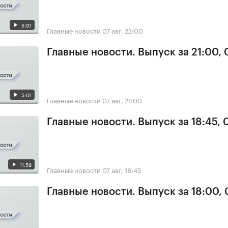
5:01
Главные новости
07 авг, 22:00
Главные новости. Выпуск за 21:00, 
5:01
Главные новости
07 авг, 21:00
Главные новости. Выпуск за 18:45, 
11:58
Главные новости
07 авг, 18:45
Главные новости. Выпуск за 18:00, 