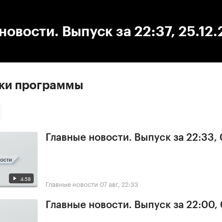
:00
/
00:00
новости. Выпуск за 22:37, 25.12
ски программы
Главные новости. Выпуск за 22:33,
4:58
Главные новости
07 авг, 22:33
Главные новости. Выпуск за 22:00,