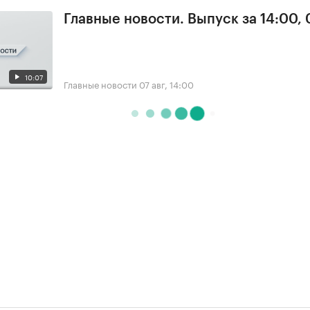
Главные новости. Выпуск за 14:00, 
10:07
Главные новости
07 авг, 14:00