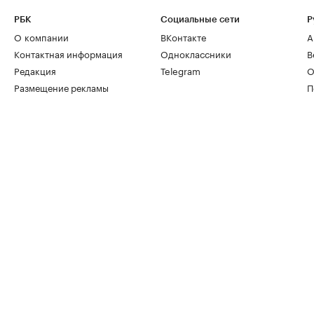
РБК
Социальные сети
Р
О компании
ВКонтакте
А
Контактная информация
Одноклассники
В
Редакция
Telegram
О
Размещение рекламы
П