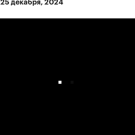
 25 декабря, 2024