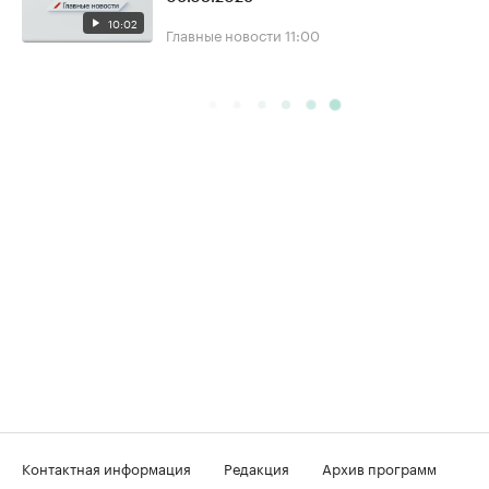
10:02
Главные новости
11:00
Контактная информация
Редакция
Архив программ