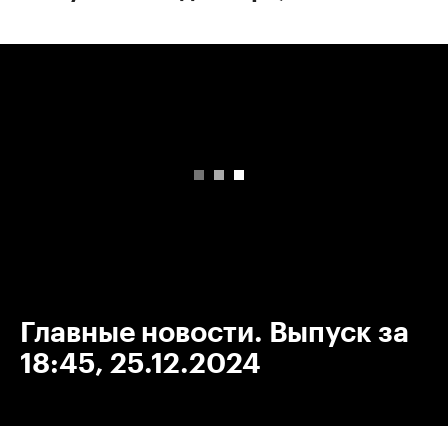
00:00
/
00:00
Главные новости. Выпуск за
18:45, 25.12.2024