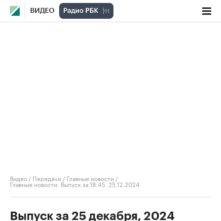
ВИДЕО
Видео
/
Передачи
/
Главные новости
/
Главные новости. Выпуск за 18:45, 25.12.2024
Выпуск за 25 декабря, 2024