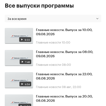
Все выпуски программы
За все время
Главные новости. Выпуск за 10:00,
09.08.2026
9:03
Главные новости
10:00
Главные новости. Выпуск за 08:00,
09.08.2026
7:48
Главные новости
08:00
Главные новости. Выпуск за 22:00,
08.08.2026
4:54
Главные новости
08 авг, 22:00
Главные новости. Выпуск за 20:30,
08.08.2026