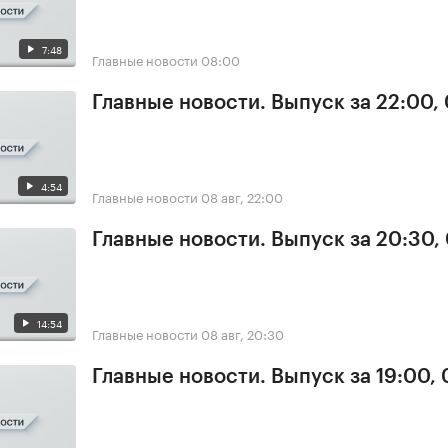
7:48
Главные новости
08:00
Главные новости. Выпуск за 22:00,
4:54
Главные новости
08 авг, 22:00
Главные новости. Выпуск за 20:30,
14:54
Главные новости
08 авг, 20:30
Главные новости. Выпуск за 19:00,