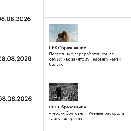
 08.08.2026
РБК Образование
Постоянные переработки рушат
семьи: как занятому человеку найти
 08.08.2026
баланс
 08.08.2026
РБК Образование
«Теория болтовни». Ученые раскрыли
тайну лидерства