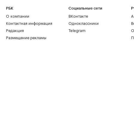
РБК
Социальные сети
Р
О компании
ВКонтакте
А
Контактная информация
Одноклассники
В
Редакция
Telegram
О
Размещение рекламы
П