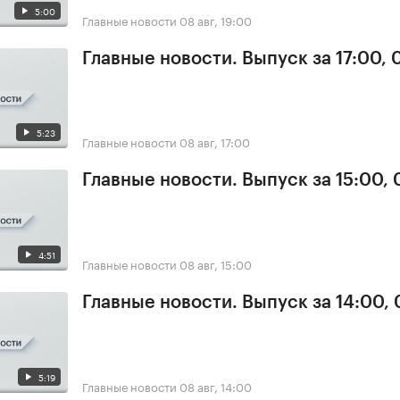
5:00
Главные новости
08 авг, 19:00
Главные новости. Выпуск за 17:00,
5:23
Главные новости
08 авг, 17:00
Главные новости. Выпуск за 15:00,
4:51
Главные новости
08 авг, 15:00
Главные новости. Выпуск за 14:00,
5:19
Главные новости
08 авг, 14:00