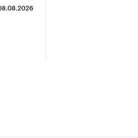
 08.08.2026