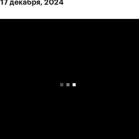
 17 декабря, 2024