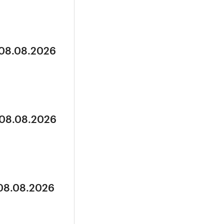
 08.08.2026
 08.08.2026
 08.08.2026