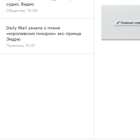
судно. Видео
Общество, 10:09
Daily Mail узнала о плане
«королевских похорон» экс-принца
Эндрю
Политика, 10:01