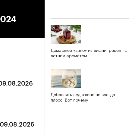
2024
Домашнее «вино» из вишни: рецепт с
летним ароматом
 09.08.2026
Добавлять лед в вино не всегда
плохо. Вот почему
 09.08.2026