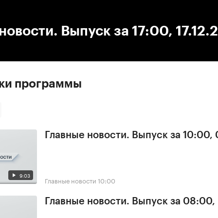
:00
/
00:00
новости. Выпуск за 17:00, 17.12.
ски программы
Главные новости. Выпуск за 10:00,
9:03
Главные новости
10:00
Главные новости. Выпуск за 08:00,