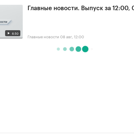
Главные новости. Выпуск за 12:00,
6:50
Главные новости
08 авг, 12:00