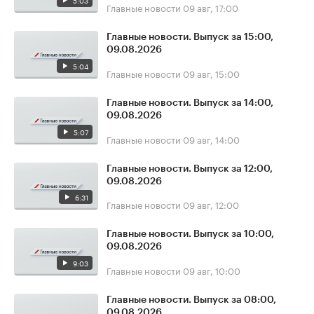
5:03
Главные новости
09 авг, 17:00
Главные новости. Выпуск за 15:00,
09.08.2026
5:04
Главные новости
09 авг, 15:00
Главные новости. Выпуск за 14:00,
09.08.2026
5:07
Главные новости
09 авг, 14:00
Главные новости. Выпуск за 12:00,
09.08.2026
6:31
Главные новости
09 авг, 12:00
Главные новости. Выпуск за 10:00,
09.08.2026
9:03
Главные новости
09 авг, 10:00
Главные новости. Выпуск за 08:00,
09.08.2026