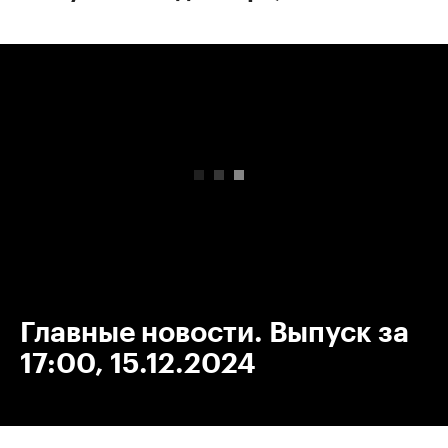
00:00
/
00:00
Главные новости. Выпуск за
17:00, 15.12.2024