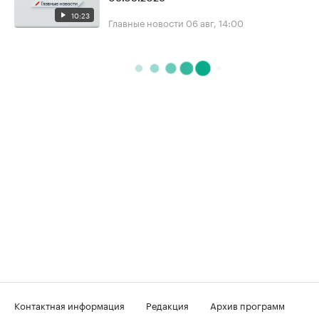
10:23
Главные новости
06 авг, 14:00
Контактная информация
Редакция
Архив программ