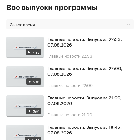
Все выпуски программы
За все время
Главные новости. Выпуск за 22:33,
07.08.2026
4:58
Главные новости
22:33
Главные новости. Выпуск за 22:00,
07.08.2026
5:01
Главные новости
22:00
Главные новости. Выпуск за 21:00,
07.08.2026
5:01
Главные новости
21:00
Главные новости. Выпуск за 18:45,
07.08.2026