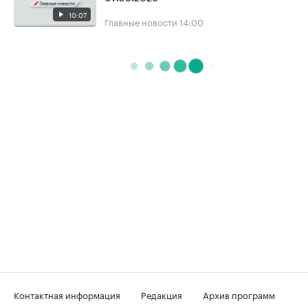
10:07
Главные новости
14:00
Контактная информация
Редакция
Архив программ