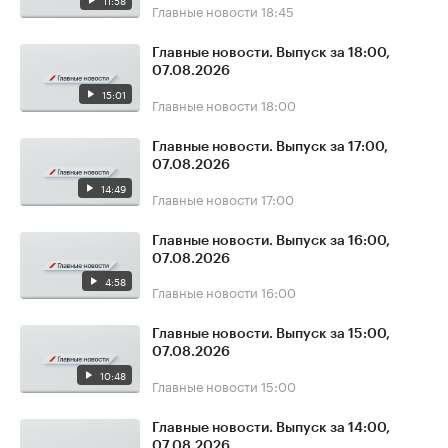
11:58
Главные новости
18:45
Главные новости. Выпуск за 18:00,
07.08.2026
15:01
Главные новости
18:00
Главные новости. Выпуск за 17:00,
07.08.2026
14:49
Главные новости
17:00
Главные новости. Выпуск за 16:00,
07.08.2026
4:58
Главные новости
16:00
Главные новости. Выпуск за 15:00,
07.08.2026
10:48
Главные новости
15:00
Главные новости. Выпуск за 14:00,
07.08.2026