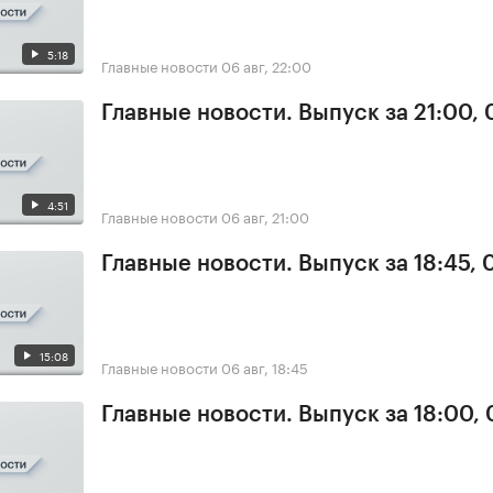
5:18
Главные новости
06 авг, 22:00
Главные новости. Выпуск за 21:00,
4:51
Главные новости
06 авг, 21:00
Главные новости. Выпуск за 18:45,
15:08
Главные новости
06 авг, 18:45
Главные новости. Выпуск за 18:00,