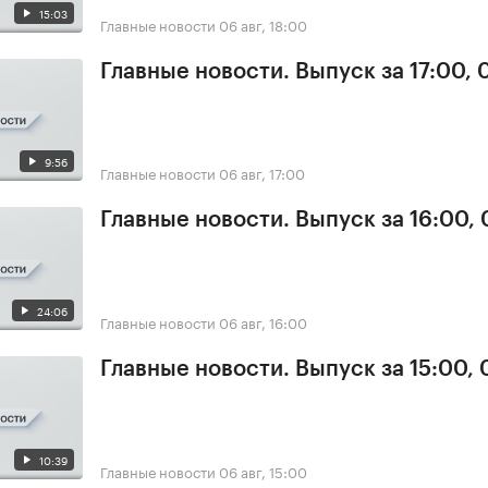
15:03
Главные новости
06 авг, 18:00
Главные новости. Выпуск за 17:00,
9:56
Главные новости
06 авг, 17:00
Главные новости. Выпуск за 16:00,
24:06
Главные новости
06 авг, 16:00
Главные новости. Выпуск за 15:00,
10:39
Главные новости
06 авг, 15:00