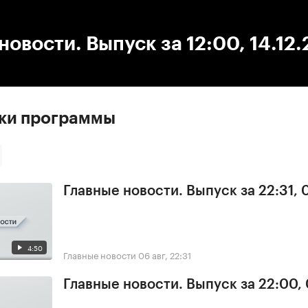
:00
/
00:00
новости. Выпуск за 12:00, 14.12
ски программы
Главные новости. Выпуск за 22:31,
4:50
Главные новости
06 авг, 22:31
Главные новости. Выпуск за 22:00,