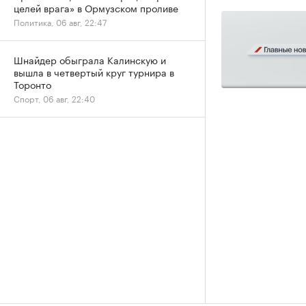
целей врага» в Ормузском проливе
Политика, 06 авг, 22:47
Шнайдер обыграла Калинскую и
вышла в четвертый круг турнира в
Торонто
Спорт, 06 авг, 22:40