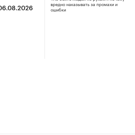
вредно наказывать за промахи и
 06.08.2026
ошибки