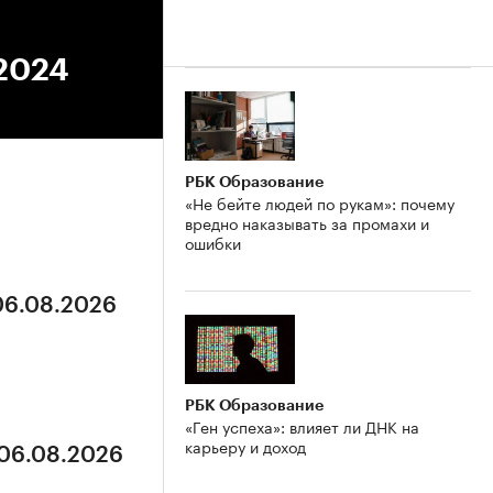
.2024
РБК Образование
«Не бейте людей по рукам»: почему
вредно наказывать за промахи и
ошибки
 06.08.2026
РБК Образование
«Ген успеха»: влияет ли ДНК на
карьеру и доход
 06.08.2026