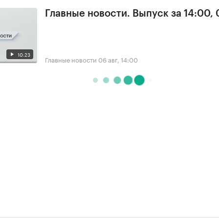
Главные новости. Выпуск за 14:00,
10:23
Главные новости
06 авг, 14:00