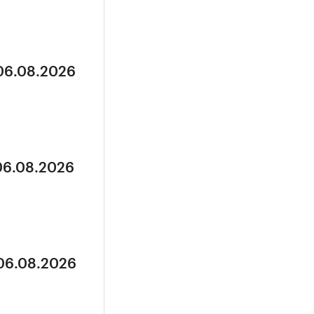
 06.08.2026
 06.08.2026
 06.08.2026