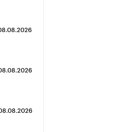
 08.08.2026
 08.08.2026
 08.08.2026