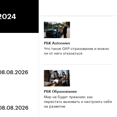
.2024
РБК Autonews
Что такое GAP-страхование и можно
ли от него отказаться
 08.08.2026
РБК Образование
Мир не будет прежним: как
перестать выживать и настроить себя
на развитие
 08.08.2026