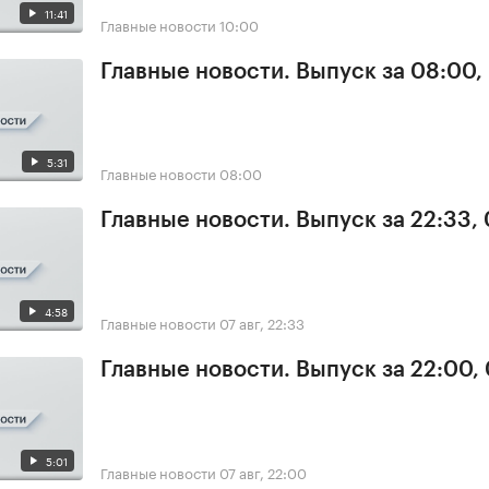
11:41
Главные новости
10:00
Главные новости. Выпуск за 08:00,
5:31
Главные новости
08:00
Главные новости. Выпуск за 22:33,
4:58
Главные новости
07 авг, 22:33
Главные новости. Выпуск за 22:00,
5:01
Главные новости
07 авг, 22:00