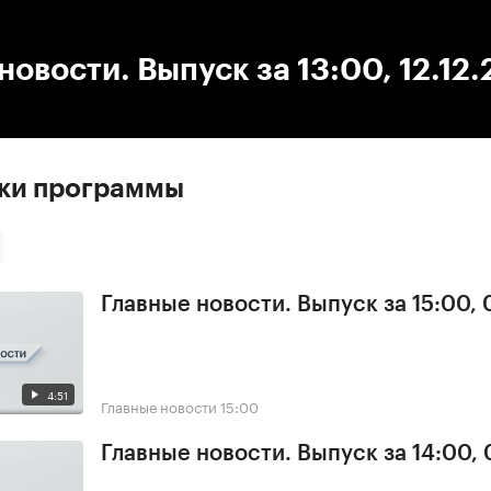
:00
/
00:00
новости. Выпуск за 13:00, 12.12
ски программы
Главные новости. Выпуск за 15:00,
4:51
Главные новости
15:00
Главные новости. Выпуск за 14:00,