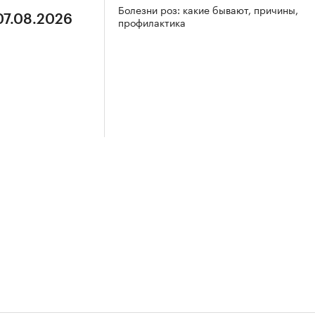
Болезни роз: какие бывают, причины,
07.08.2026
профилактика