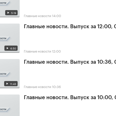
5:19
Главные новости
14:00
Главные новости. Выпуск за 12:00,
6:50
Главные новости
12:00
Главные новости. Выпуск за 10:36,
11:43
Главные новости
10:36
Главные новости. Выпуск за 10:00,