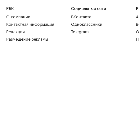
РБК
Социальные сети
Р
О компании
ВКонтакте
А
Контактная информация
Одноклассники
В
Редакция
Telegram
О
Размещение рекламы
П