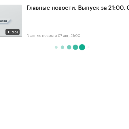
Главные новости. Выпуск за 21:00, 
5:01
Главные новости
07 авг, 21:00