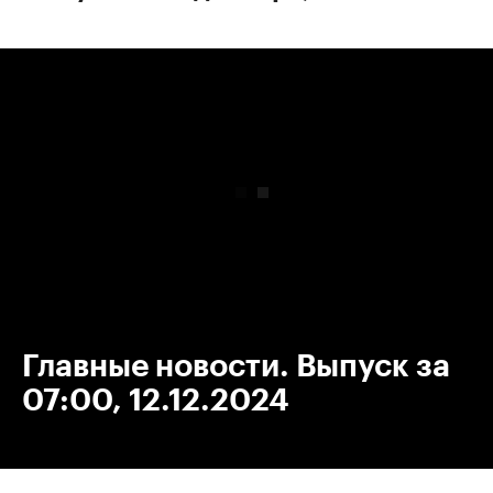
00:00
/
00:00
Главные новости. Выпуск за
07:00, 12.12.2024