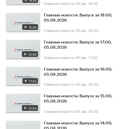
14:44
Главные новости
05 авг, 18:45
Главные новости. Выпуск за 18:00,
05.08.2026
15:06
Главные новости
05 авг, 18:00
Главные новости. Выпуск за 17:00,
05.08.2026
10:06
Главные новости
05 авг, 17:00
Главные новости. Выпуск за 16:00,
05.08.2026
17:04
Главные новости
05 авг, 16:00
Главные новости. Выпуск за 15:00,
05.08.2026
10:04
Главные новости
05 авг, 15:00
Главные новости. Выпуск за 14:00,
05.08.2026