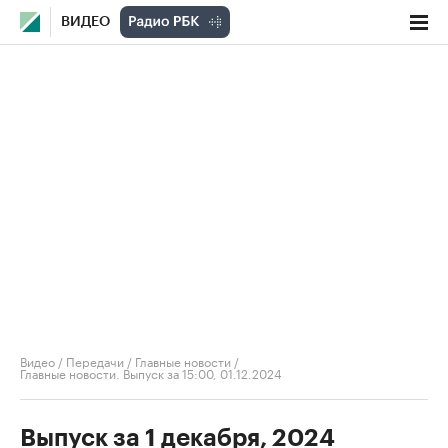
ВИДЕО
Видео
/
Передачи
/
Главные новости
/
Главные новости. Выпуск за 15:00, 01.12.2024
Выпуск за 1 декабря, 2024