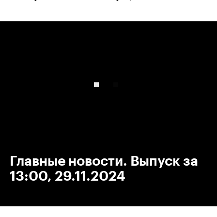
00:00
/
00:00
Главные новости. Выпуск за
13:00, 29.11.2024