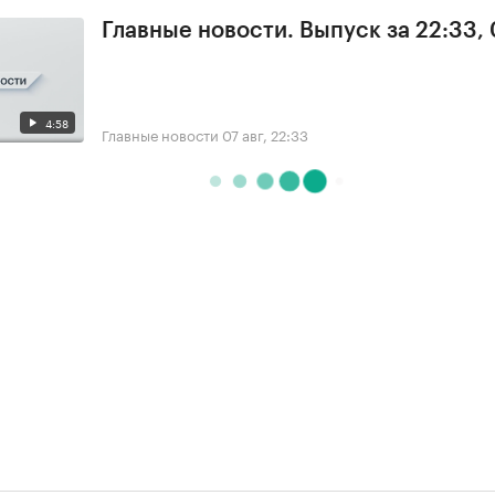
Главные новости. Выпуск за 22:33,
4:58
Главные новости
07 авг, 22:33