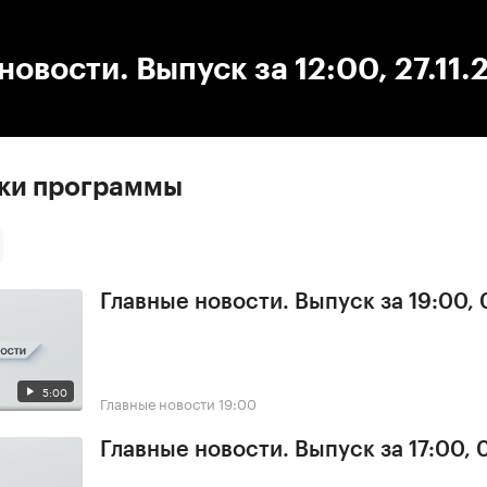
:00
/
00:00
новости. Выпуск за 12:00, 27.11.
ски программы
Главные новости. Выпуск за 19:00,
5:00
Главные новости
19:00
Главные новости. Выпуск за 17:00,