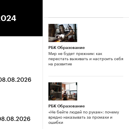
2024
РБК Образование
Мир не будет прежним: как
перестать выживать и настроить себя
на развитие
 08.08.2026
РБК Образование
«Не бейте людей по рукам»: почему
вредно наказывать за промахи и
 08.08.2026
ошибки