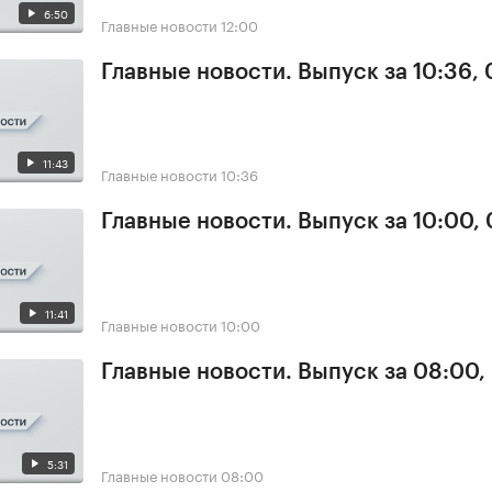
6:50
Главные новости
12:00
Главные новости. Выпуск за 10:36,
11:43
Главные новости
10:36
Главные новости. Выпуск за 10:00,
11:41
Главные новости
10:00
Главные новости. Выпуск за 08:00,
5:31
Главные новости
08:00