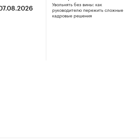
Увольнять без вины: как
 07.08.2026
руководителю пережить сложные
кадровые решения