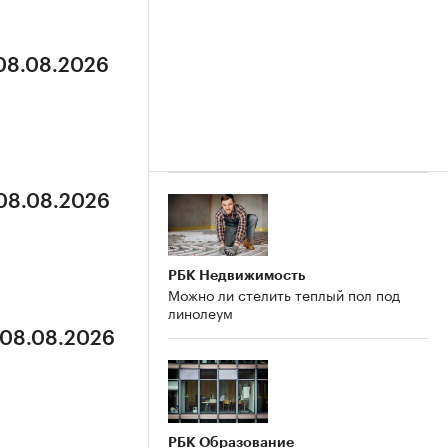
 08.08.2026
 08.08.2026
РБК Недвижимость
Можно ли стелить теплый пол под
линолеум
 08.08.2026
РБК Образование