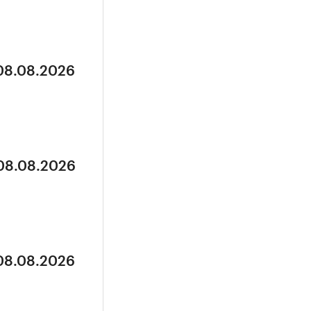
 08.08.2026
 08.08.2026
 08.08.2026