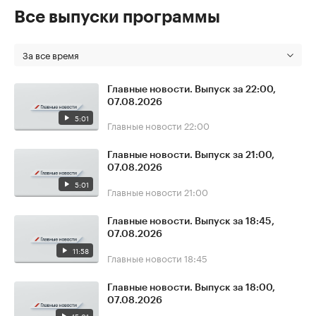
Все выпуски программы
За все время
Главные новости. Выпуск за 22:00,
07.08.2026
5:01
Главные новости
22:00
Главные новости. Выпуск за 21:00,
07.08.2026
5:01
Главные новости
21:00
Главные новости. Выпуск за 18:45,
07.08.2026
11:58
Главные новости
18:45
Главные новости. Выпуск за 18:00,
07.08.2026