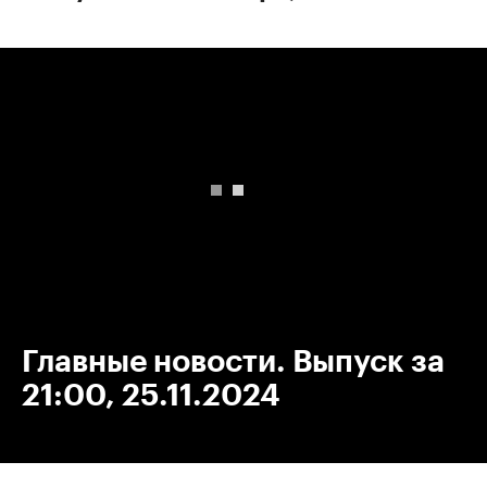
00:00
/
00:00
Главные новости. Выпуск за
21:00, 25.11.2024