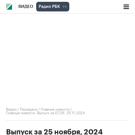
ВИДЕО
Видео
/
Передачи
/
Главные новости
/
Главные новости. Выпуск за 07:26, 25.11.2024
Выпуск за 25 ноября, 2024