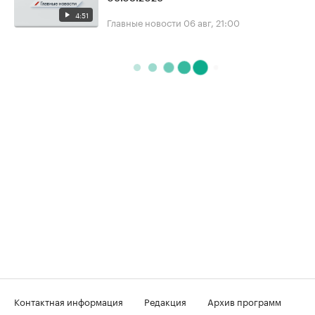
4:51
Главные новости
06 авг, 21:00
Контактная информация
Редакция
Архив программ