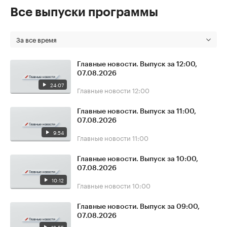
Все выпуски программы
За все время
Главные новости. Выпуск за 12:00,
07.08.2026
24:07
Главные новости
12:00
Главные новости. Выпуск за 11:00,
07.08.2026
9:54
Главные новости
11:00
Главные новости. Выпуск за 10:00,
07.08.2026
10:12
Главные новости
10:00
Главные новости. Выпуск за 09:00,
07.08.2026