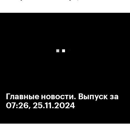
00:00
/
00:00
Главные новости. Выпуск за
07:26, 25.11.2024