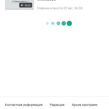
15:01
Главные новости
07 авг, 18:00
Контактная информация
Редакция
Архив программ