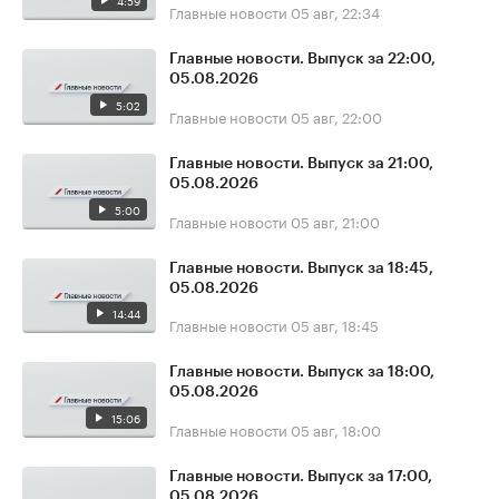
4:59
Главные новости
05 авг, 22:34
Главные новости. Выпуск за 22:00,
05.08.2026
5:02
Главные новости
05 авг, 22:00
Главные новости. Выпуск за 21:00,
05.08.2026
5:00
Главные новости
05 авг, 21:00
Главные новости. Выпуск за 18:45,
05.08.2026
14:44
Главные новости
05 авг, 18:45
Главные новости. Выпуск за 18:00,
05.08.2026
15:06
Главные новости
05 авг, 18:00
Главные новости. Выпуск за 17:00,
05.08.2026