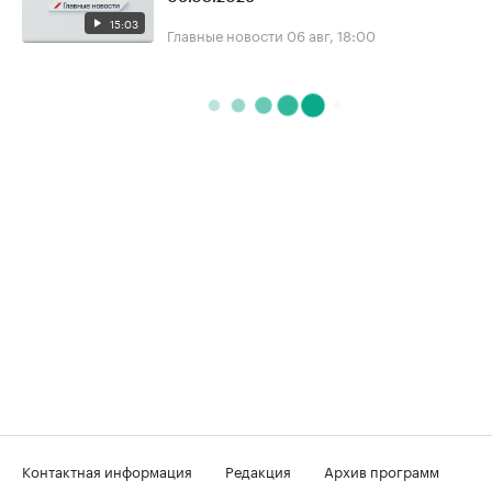
15:03
Главные новости
06 авг, 18:00
Контактная информация
Редакция
Архив программ