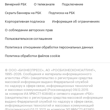
Вечерний РБК
О телеканале
Подключение
Скрыть баннеры на РБК
Подписка на РБК
Корпоративная подписка
Информация об ограничениях
О соблюдении авторских прав
Пользовательское соглашение
Политика в отношении обработки персональных данных
Политика обработки файлов cookie
© ООО «БИЗНЕСПРЕСС», АО «РОСБИЗНЕСКОНСАЛТИНГ»,
1995–2026
. Сообщения и материалы информационного
агентства «РБК» (свидетельство о регистрации средства
массовой информации выдано Федеральной службой
по надзору в сфере связи, информационных технологий
и массовых коммуникаций (Роскомнадзор) 09.12.2015
за номером ИА №ФС77-63848) и сетевого издания «РБК»
(свидетельство о регистрации средства массовой информации
выдано Федеральной службой по надзору в сфере связи,
информационных технологий и массовых коммуникаций
(Роскомнадзор) 03.12.2021 за номером ЭЛ №ФС77-82385)