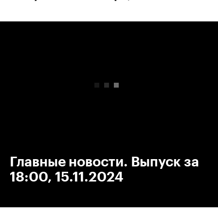
00:00
/
00:00
Главные новости. Выпуск за
18:00, 15.11.2024