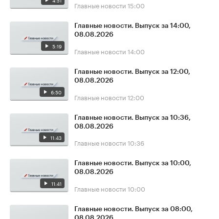
4:51
Главные новости
15:00
Главные новости. Выпуск за 14:00,
08.08.2026
5:19
Главные новости
14:00
Главные новости. Выпуск за 12:00,
08.08.2026
6:50
Главные новости
12:00
Главные новости. Выпуск за 10:36,
08.08.2026
11:43
Главные новости
10:36
Главные новости. Выпуск за 10:00,
08.08.2026
11:41
Главные новости
10:00
Главные новости. Выпуск за 08:00,
08.08.2026