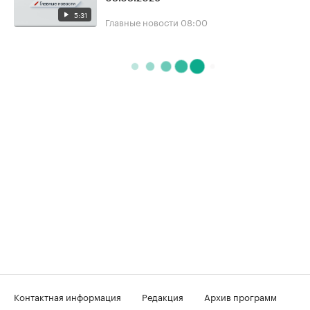
5:31
Главные новости
08:00
Контактная информация
Редакция
Архив программ