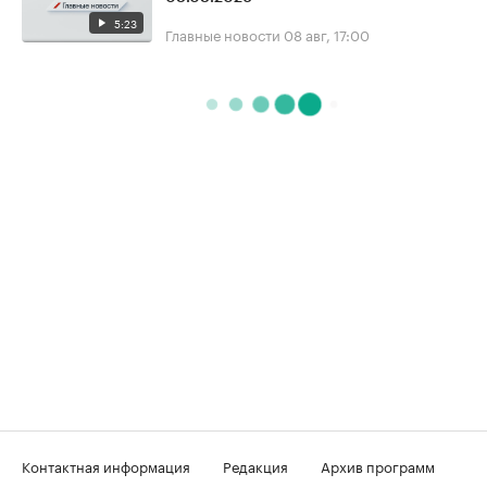
5:23
Главные новости
08 авг, 17:00
Контактная информация
Редакция
Архив программ