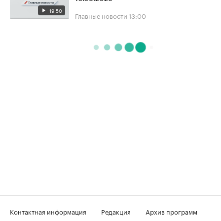
19:50
Главные новости
13:00
Контактная информация
Редакция
Архив программ