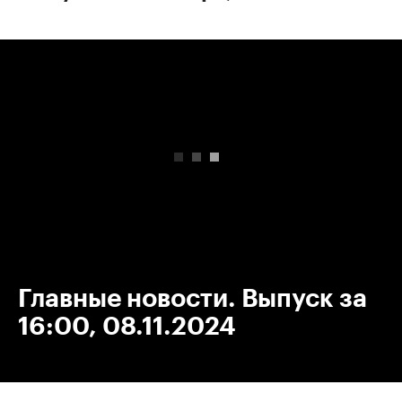
00:00
/
00:00
Главные новости. Выпуск за
16:00, 08.11.2024