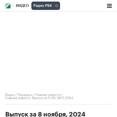
ВИДЕО
Видео
/
Передачи
/
Главные новости
/
Главные новости. Выпуск за 11:00, 08.11.2024
Выпуск за 8 ноября, 2024