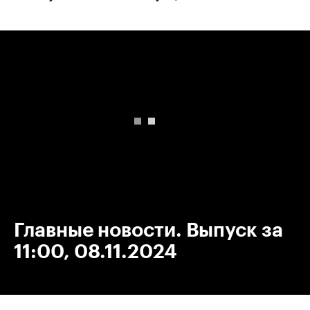
00:00
/
00:00
Главные новости. Выпуск за
11:00, 08.11.2024