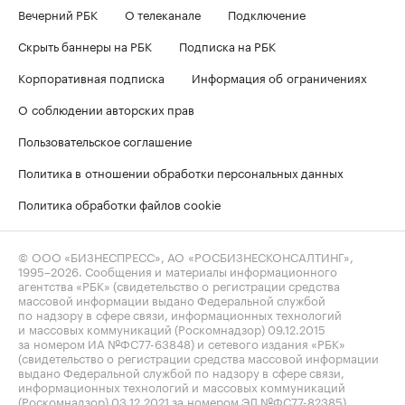
Вечерний РБК
О телеканале
Подключение
Скрыть баннеры на РБК
Подписка на РБК
Корпоративная подписка
Информация об ограничениях
О соблюдении авторских прав
Пользовательское соглашение
Политика в отношении обработки персональных данных
Политика обработки файлов cookie
© ООО «БИЗНЕСПРЕСС», АО «РОСБИЗНЕСКОНСАЛТИНГ»,
1995–2026
. Сообщения и материалы информационного
агентства «РБК» (свидетельство о регистрации средства
массовой информации выдано Федеральной службой
по надзору в сфере связи, информационных технологий
и массовых коммуникаций (Роскомнадзор) 09.12.2015
за номером ИА №ФС77-63848) и сетевого издания «РБК»
(свидетельство о регистрации средства массовой информации
выдано Федеральной службой по надзору в сфере связи,
информационных технологий и массовых коммуникаций
(Роскомнадзор) 03.12.2021 за номером ЭЛ №ФС77-82385)