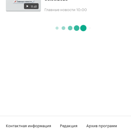
11:41
Главные новости
10:00
Контактная информация
Редакция
Архив программ