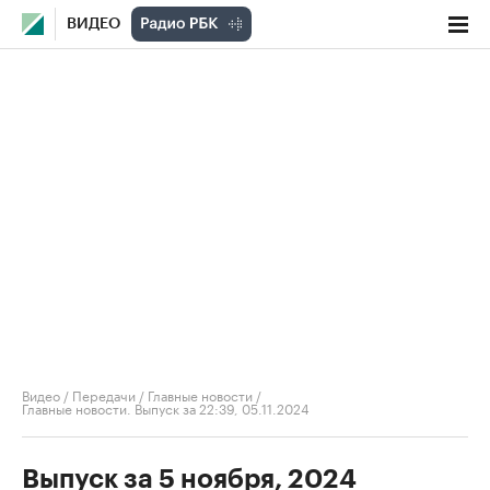
ВИДЕО
Видео
/
Передачи
/
Главные новости
/
Главные новости. Выпуск за 22:39, 05.11.2024
Выпуск за 5 ноября, 2024