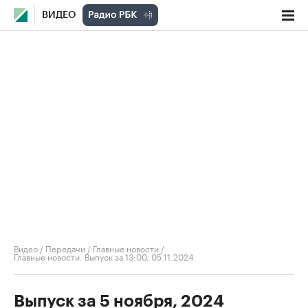
ВИДЕО
Видео
/
Передачи
/
Главные новости
/
Главные новости. Выпуск за 13:00, 05.11.2024
Выпуск за 5 ноября, 2024