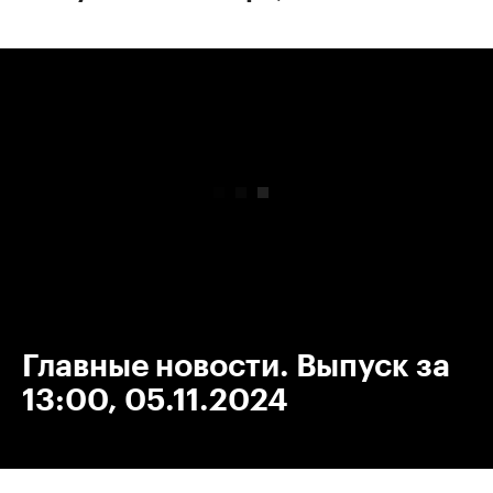
00:00
/
00:00
Главные новости. Выпуск за
13:00, 05.11.2024