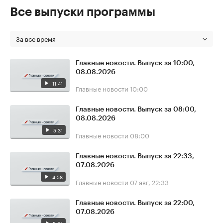
Все выпуски программы
За все время
Главные новости. Выпуск за 10:00,
08.08.2026
11:41
Главные новости
10:00
Главные новости. Выпуск за 08:00,
08.08.2026
5:31
Главные новости
08:00
Главные новости. Выпуск за 22:33,
07.08.2026
4:58
Главные новости
07 авг, 22:33
Главные новости. Выпуск за 22:00,
07.08.2026