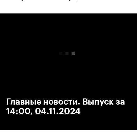
00:00
/
00:00
Главные новости. Выпуск за
14:00, 04.11.2024