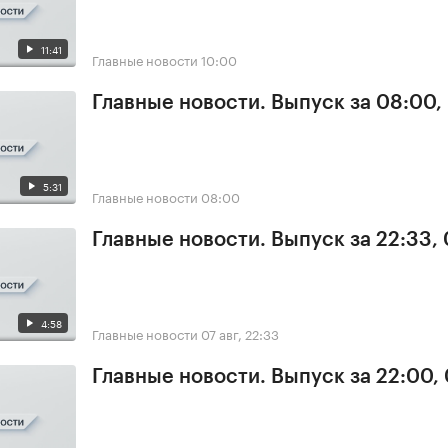
11:41
Главные новости
10:00
Главные новости. Выпуск за 08:00,
5:31
Главные новости
08:00
Главные новости. Выпуск за 22:33,
4:58
Главные новости
07 авг, 22:33
Главные новости. Выпуск за 22:00,