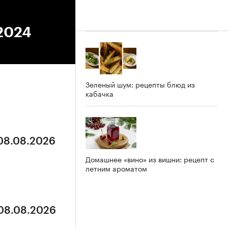
.2024
Зеленый шум: рецепты блюд из
кабачка
 08.08.2026
Домашнее «вино» из вишни: рецепт с
летним ароматом
 08.08.2026