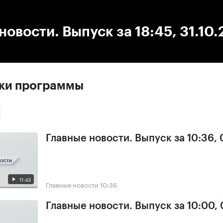
:00
/
00:00
новости. Выпуск за 18:45, 31.10
ски программы
Главные новости. Выпуск за 10:36,
11:43
Главные новости
10:36
Главные новости. Выпуск за 10:00,