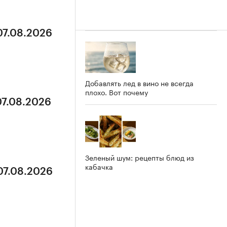
07.08.2026
Добавлять лед в вино не всегда
плохо. Вот почему
07.08.2026
Зеленый шум: рецепты блюд из
кабачка
07.08.2026