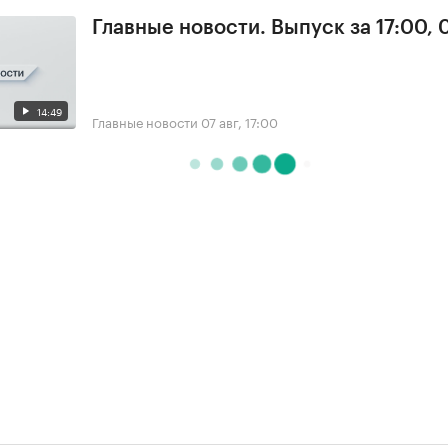
Главные новости. Выпуск за 17:00, 
14:49
Главные новости
07 авг, 17:00