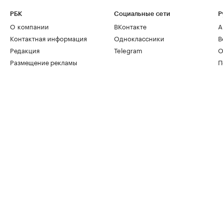
РБК
Социальные сети
Р
О компании
ВКонтакте
А
Контактная информация
Одноклассники
В
Редакция
Telegram
О
Размещение рекламы
П