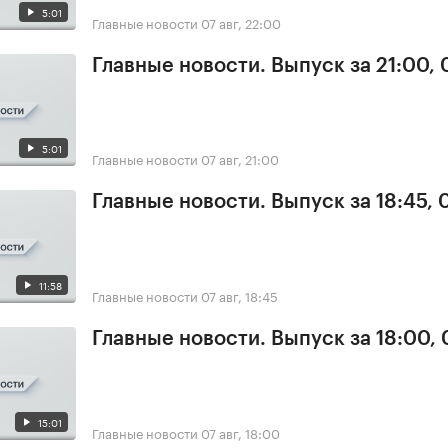
5:01
Главные новости
07 авг, 22:00
Главные новости. Выпуск за 21:00, 
5:01
Главные новости
07 авг, 21:00
Главные новости. Выпуск за 18:45, 
11:58
Главные новости
07 авг, 18:45
Главные новости. Выпуск за 18:00, 
15:01
Главные новости
07 авг, 18:00