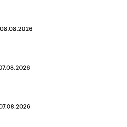
 08.08.2026
 07.08.2026
 07.08.2026