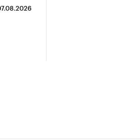
07.08.2026