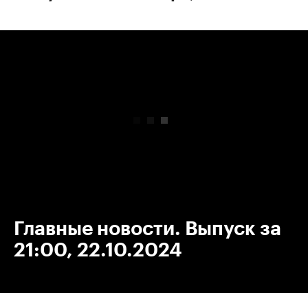
00:00
/
00:00
Главные новости. Выпуск за
21:00, 22.10.2024