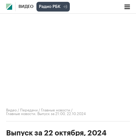
ВИДЕО
Видео
/
Передачи
/
Главные новости
/
Главные новости. Выпуск за 21:00, 22.10.2024
Выпуск за 22 октября, 2024