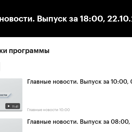
:00
/
00:00
новости. Выпуск за 18:00, 22.10
ски программы
Главные новости. Выпуск за 10:00,
11:41
Главные новости
10:00
Главные новости. Выпуск за 08:00,