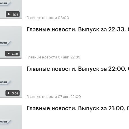
5:31
Главные новости
08:00
Главные новости. Выпуск за 22:33,
4:58
Главные новости
07 авг, 22:33
Главные новости. Выпуск за 22:00,
5:01
Главные новости
07 авг, 22:00
Главные новости. Выпуск за 21:00, 