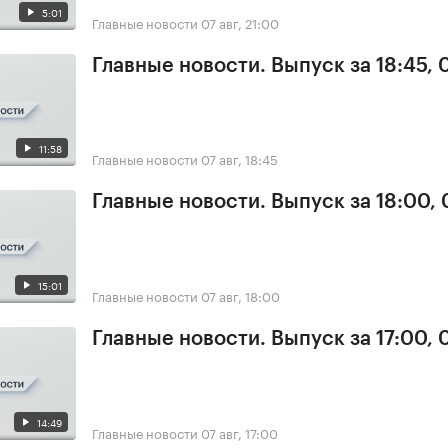
5:01
Главные новости
07 авг, 21:00
Главные новости. Выпуск за 18:45, 
11:58
Главные новости
07 авг, 18:45
Главные новости. Выпуск за 18:00, 
15:01
Главные новости
07 авг, 18:00
Главные новости. Выпуск за 17:00, 
14:49
Главные новости
07 авг, 17:00