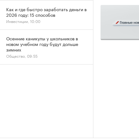
Как и где быстро заработать деньги в
2026 году: 15 способов
Инвестиции, 10:00
Осенние каникулы у школьников в
новом учебном году будут дольше
зимних
Общество, 09:55