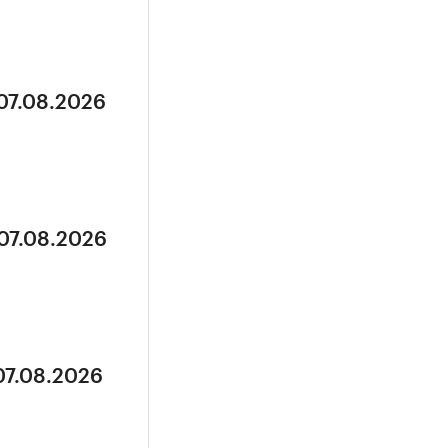
 07.08.2026
 07.08.2026
07.08.2026