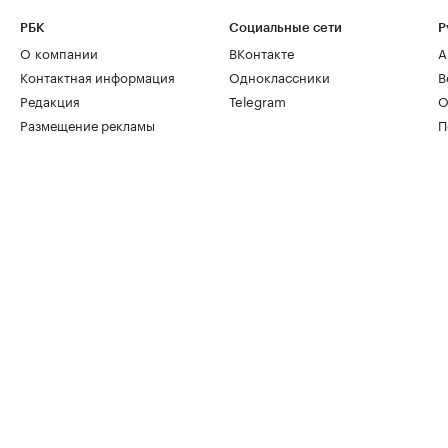
РБК
Социальные сети
Р
О компании
ВКонтакте
А
Контактная информация
Одноклассники
В
Редакция
Telegram
О
Размещение рекламы
П