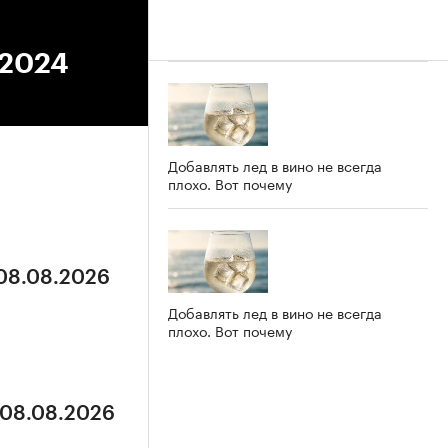
.2024
Добавлять лед в вино не всегда
плохо. Вот почему
 08.08.2026
Добавлять лед в вино не всегда
плохо. Вот почему
 08.08.2026