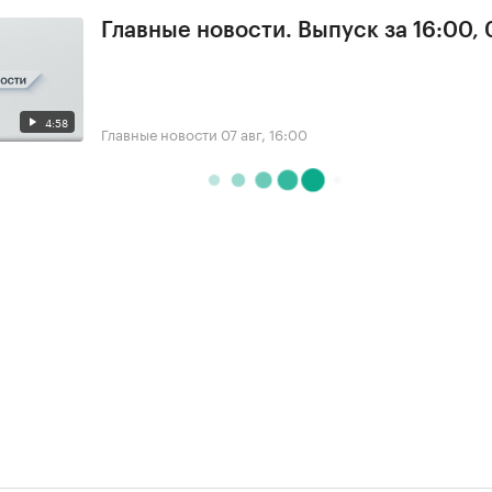
Главные новости. Выпуск за 16:00, 
4:58
Главные новости
07 авг, 16:00