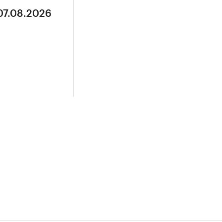
07.08.2026