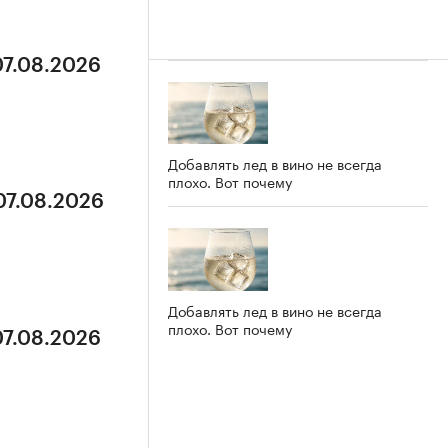
07.08.2026
Добавлять лед в вино не всегда
плохо. Вот почему
07.08.2026
Добавлять лед в вино не всегда
плохо. Вот почему
07.08.2026