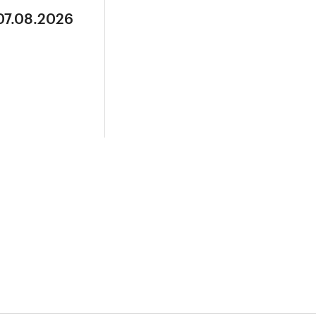
07.08.2026