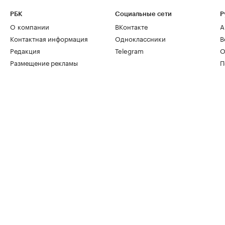
РБК
Социальные сети
Р
О компании
ВКонтакте
А
Контактная информация
Одноклассники
В
Редакция
Telegram
О
Размещение рекламы
П