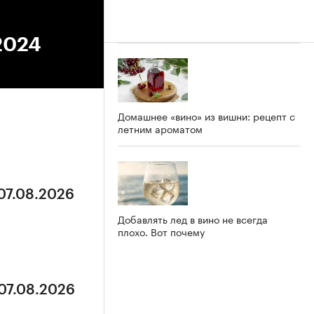
.2024
Домашнее «вино» из вишни: рецепт с
летним ароматом
 07.08.2026
Добавлять лед в вино не всегда
плохо. Вот почему
 07.08.2026