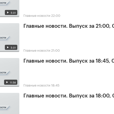
5:01
Главные новости
22:00
Главные новости. Выпуск за 21:00, 
5:01
Главные новости
21:00
Главные новости. Выпуск за 18:45, 
11:58
Главные новости
18:45
Главные новости. Выпуск за 18:00, 