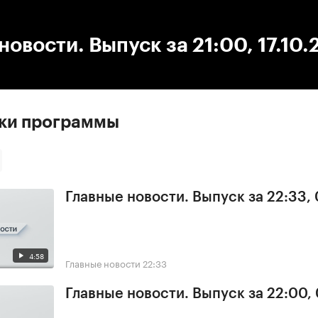
:00
/
00:00
новости. Выпуск за 21:00, 17.10
ски программы
Главные новости. Выпуск за 22:33,
4:58
Главные новости
22:33
Главные новости. Выпуск за 22:00,