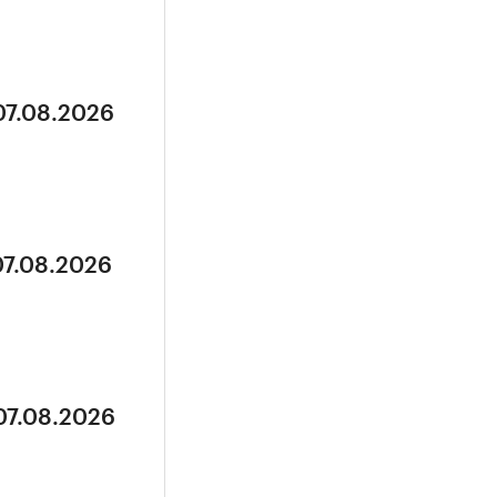
07.08.2026
07.08.2026
07.08.2026