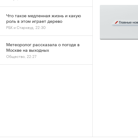
Что такое медленная жизнь и какую
роль в этом играет дерево
РБК и Старквуд, 22:30
Метеоролог рассказала о погоде в
Москве на выходных
Общество, 22:27