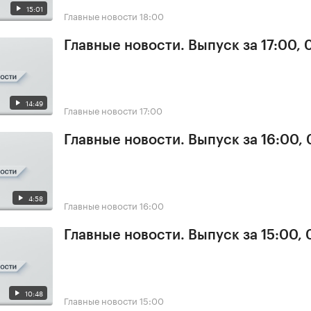
15:01
Главные новости
18:00
Главные новости. Выпуск за 17:00, 
14:49
Главные новости
17:00
Главные новости. Выпуск за 16:00, 
4:58
Главные новости
16:00
Главные новости. Выпуск за 15:00, 
10:48
Главные новости
15:00