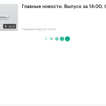
Главные новости. Выпуск за 14:00, 
10:07
Главные новости
14:00