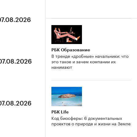
07.08.2026
РБК Образование
В тренде «дробные» начальники: что
это такое и зачем компании их
07.08.2026
нанимают
07.08.2026
РБК Life
Код биосферы: 6 документальных
проектов о природе и жизни на Земле