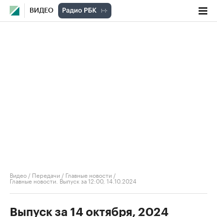
ВИДЕО
Видео
/
Передачи
/
Главные новости
/
Главные новости. Выпуск за 12:00, 14.10.2024
Выпуск за 14 октября, 2024