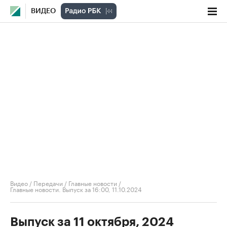
ВИДЕО
Видео
/
Передачи
/
Главные новости
/
Главные новости. Выпуск за 16:00, 11.10.2024
Выпуск за 11 октября, 2024