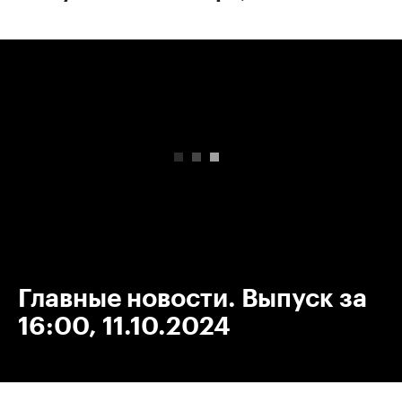
00:00
/
00:00
Главные новости. Выпуск за
16:00, 11.10.2024