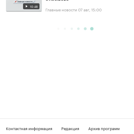
10:48
Главные новости
07 авг, 15:00
Контактная информация
Редакция
Архив программ