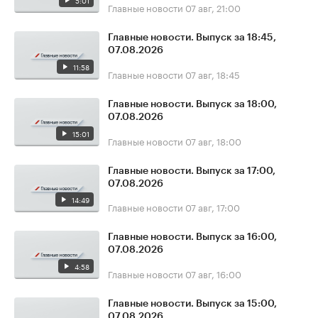
5:01
Главные новости
07 авг, 21:00
Главные новости. Выпуск за 18:45,
07.08.2026
11:58
Главные новости
07 авг, 18:45
Главные новости. Выпуск за 18:00,
07.08.2026
15:01
Главные новости
07 авг, 18:00
Главные новости. Выпуск за 17:00,
07.08.2026
14:49
Главные новости
07 авг, 17:00
Главные новости. Выпуск за 16:00,
07.08.2026
4:58
Главные новости
07 авг, 16:00
Главные новости. Выпуск за 15:00,
07.08.2026