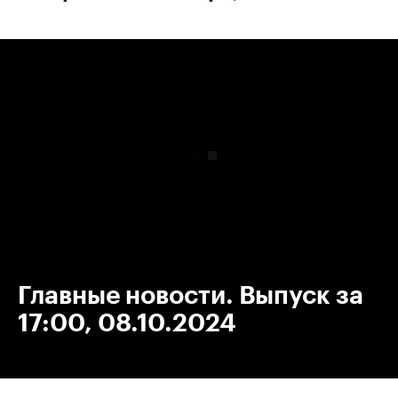
00:00
/
00:00
Главные новости. Выпуск за
17:00, 08.10.2024