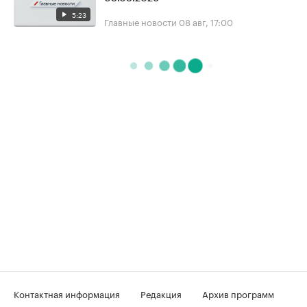
5:23
Главные новости
08 авг, 17:00
Контактная информация
Редакция
Архив программ