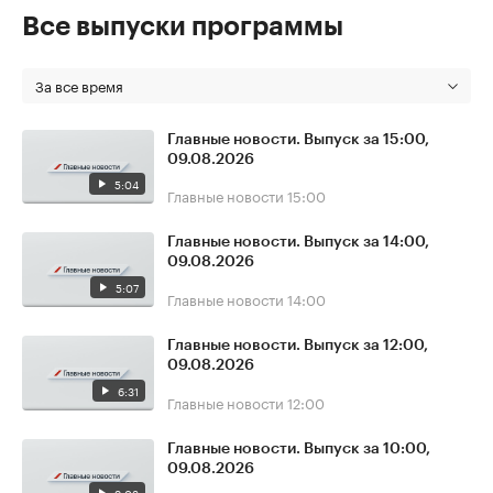
Все выпуски программы
За все время
Главные новости. Выпуск за 15:00,
09.08.2026
5:04
Главные новости
15:00
Главные новости. Выпуск за 14:00,
09.08.2026
5:07
Главные новости
14:00
Главные новости. Выпуск за 12:00,
09.08.2026
6:31
Главные новости
12:00
Главные новости. Выпуск за 10:00,
09.08.2026