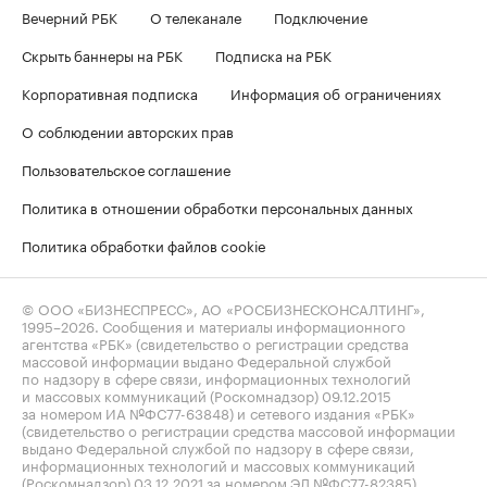
Вечерний РБК
О телеканале
Подключение
Скрыть баннеры на РБК
Подписка на РБК
Корпоративная подписка
Информация об ограничениях
О соблюдении авторских прав
Пользовательское соглашение
Политика в отношении обработки персональных данных
Политика обработки файлов cookie
© ООО «БИЗНЕСПРЕСС», АО «РОСБИЗНЕСКОНСАЛТИНГ»,
1995–2026
. Сообщения и материалы информационного
агентства «РБК» (свидетельство о регистрации средства
массовой информации выдано Федеральной службой
по надзору в сфере связи, информационных технологий
и массовых коммуникаций (Роскомнадзор) 09.12.2015
за номером ИА №ФС77-63848) и сетевого издания «РБК»
(свидетельство о регистрации средства массовой информации
выдано Федеральной службой по надзору в сфере связи,
информационных технологий и массовых коммуникаций
(Роскомнадзор) 03.12.2021 за номером ЭЛ №ФС77-82385)