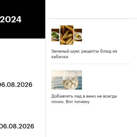
.2024
Зеленый шум: рецепты блюд из
кабачка
 06.08.2026
Добавлять лед в вино не всегда
плохо. Вот почему
 06.08.2026