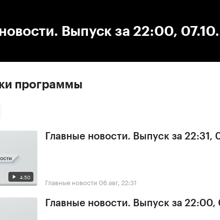
:00
/
00:00
новости. Выпуск за 22:00, 07.10
ски программы
Главные новости. Выпуск за 22:31,
4:50
Главные новости
06 авг, 22:31
Главные новости. Выпуск за 22:00,