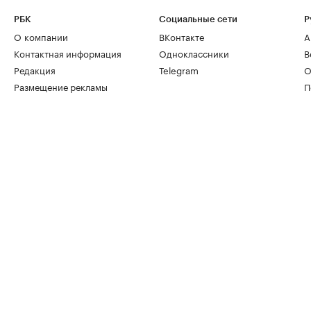
РБК
Социальные сети
Р
О компании
ВКонтакте
А
Контактная информация
Одноклассники
В
Редакция
Telegram
О
Размещение рекламы
П