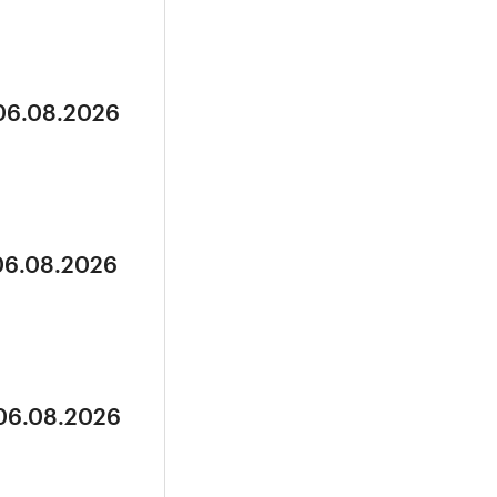
 06.08.2026
 06.08.2026
 06.08.2026