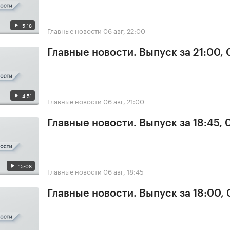
5:18
Главные новости
06 авг, 22:00
Главные новости. Выпуск за 21:00,
4:51
Главные новости
06 авг, 21:00
Главные новости. Выпуск за 18:45,
15:08
Главные новости
06 авг, 18:45
Главные новости. Выпуск за 18:00,