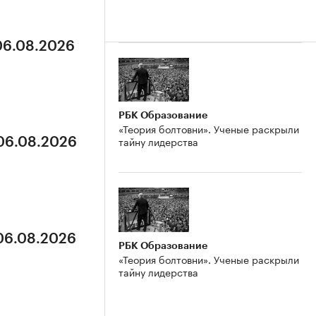
 06.08.2026
РБК Образование
«Теория болтовни». Ученые раскрыли
тайну лидерства
 06.08.2026
 06.08.2026
РБК Образование
«Теория болтовни». Ученые раскрыли
тайну лидерства