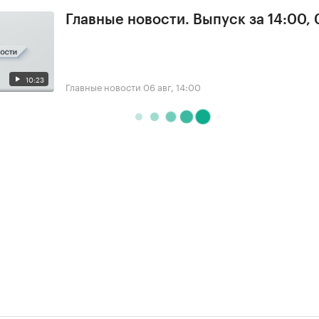
Главные новости. Выпуск за 14:00,
10:23
Главные новости
06 авг, 14:00