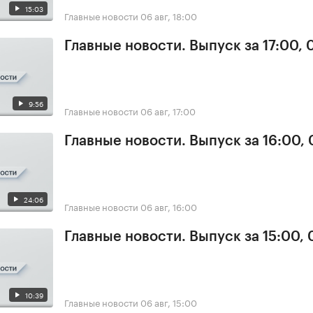
15:03
Главные новости
06 авг, 18:00
Главные новости. Выпуск за 17:00,
9:56
Главные новости
06 авг, 17:00
Главные новости. Выпуск за 16:00,
24:06
Главные новости
06 авг, 16:00
Главные новости. Выпуск за 15:00,
10:39
Главные новости
06 авг, 15:00