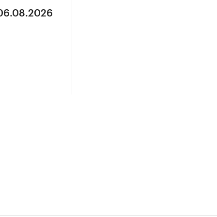
 06.08.2026