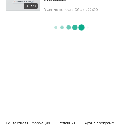
5:18
Главные новости
06 авг, 22:00
Контактная информация
Редакция
Архив программ