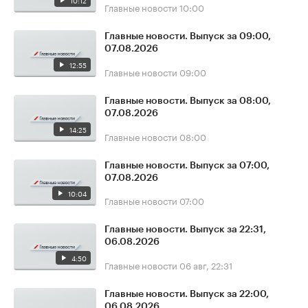
10:12
Главные новости
10:00
Главные новости. Выпуск за 09:00,
07.08.2026
12:55
Главные новости
09:00
Главные новости. Выпуск за 08:00,
07.08.2026
14:25
Главные новости
08:00
Главные новости. Выпуск за 07:00,
07.08.2026
10:04
Главные новости
07:00
Главные новости. Выпуск за 22:31,
06.08.2026
4:50
Главные новости
06 авг, 22:31
Главные новости. Выпуск за 22:00,
06.08.2026