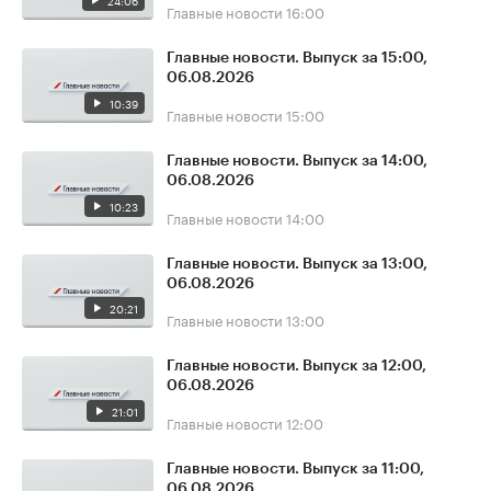
24:06
Главные новости
16:00
Главные новости. Выпуск за 15:00,
06.08.2026
10:39
Главные новости
15:00
Главные новости. Выпуск за 14:00,
06.08.2026
10:23
Главные новости
14:00
Главные новости. Выпуск за 13:00,
06.08.2026
20:21
Главные новости
13:00
Главные новости. Выпуск за 12:00,
06.08.2026
21:01
Главные новости
12:00
Главные новости. Выпуск за 11:00,
06.08.2026