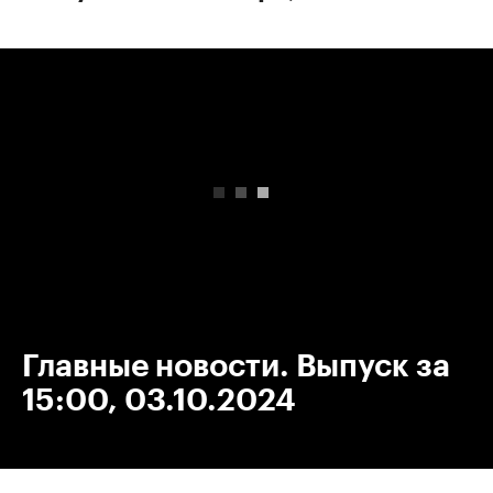
00:00
/
00:00
Главные новости. Выпуск за
15:00, 03.10.2024