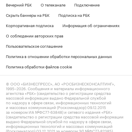
Вечерний РБК
О телеканале
Подключение
Скрыть баннеры на РБК
Подписка на РБК
Корпоративная подписка
Информация об ограничениях
О соблюдении авторских прав
Пользовательское соглашение
Политика в отношении обработки персональных данных
Политика обработки файлов cookie
© ООО «БИЗНЕСПРЕСС», АО «РОСБИЗНЕСКОНСАЛТИНГ»,
1995–2026
. Сообщения и материалы информационного
агентства «РБК» (свидетельство о регистрации средства
массовой информации выдано Федеральной службой
по надзору в сфере связи, информационных технологий
и массовых коммуникаций (Роскомнадзор) 09.12.2015
за номером ИА №ФС77-63848) и сетевого издания «РБК»
(свидетельство о регистрации средства массовой информации
выдано Федеральной службой по надзору в сфере связи,
информационных технологий и массовых коммуникаций
(Роскомнадзор) 03.12.2021 за номером ЭЛ №ФС77-82385)