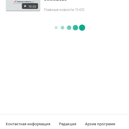
10:02
Главные новости
11:00
Контактная информация
Редакция
Архив программ