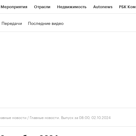
Мероприятия
Отрасли
Недвижимость
Autonews
РБК Ком
ние
РБК Курсы
РБК Life
Тренды
Визионеры
Национальн
Передачи
Последние видео
б
Исследования
Кредитные рейтинги
Франшизы
Газета
роверка контрагентов
Политика
Экономика
Бизнес
Техно
лавные новости
/
Главные новости. Выпуск за 08:00, 02.10.2024