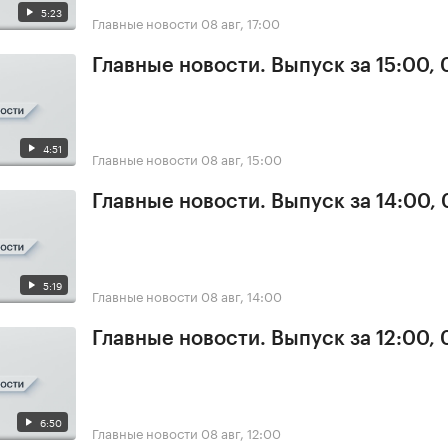
5:23
Главные новости
08 авг, 17:00
Главные новости. Выпуск за 15:00,
4:51
Главные новости
08 авг, 15:00
Главные новости. Выпуск за 14:00,
5:19
Главные новости
08 авг, 14:00
Главные новости. Выпуск за 12:00,
6:50
Главные новости
08 авг, 12:00