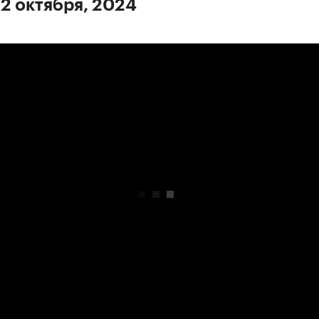
 2 октября, 2024