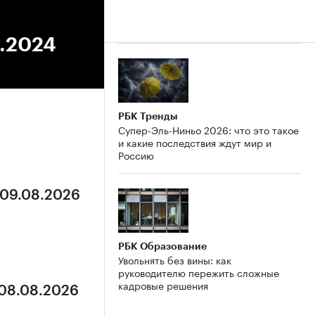
0.2024
РБК Тренды
Супер-Эль-Ниньо 2026: что это такое
и какие последствия ждут мир и
Россию
 09.08.2026
РБК Образование
Увольнять без вины: как
руководителю пережить сложные
кадровые решения
 08.08.2026