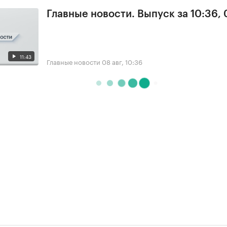
Главные новости. Выпуск за 10:36,
11:43
Главные новости
08 авг, 10:36