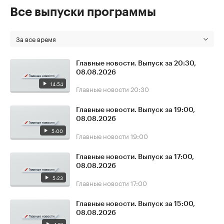
Все выпуски программы
За все время
Главные новости. Выпуск за 20:30,
08.08.2026
14:54
Главные новости
20:30
Главные новости. Выпуск за 19:00,
08.08.2026
5:00
Главные новости
19:00
Главные новости. Выпуск за 17:00,
08.08.2026
5:23
Главные новости
17:00
Главные новости. Выпуск за 15:00,
08.08.2026