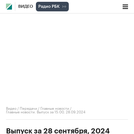
ВИДЕО
Видео
/
Передачи
/
Главные новости
/
Главные новости. Выпуск за 15:00, 28.09.2024
Выпуск за 28 сентября, 2024