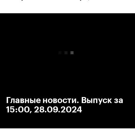
00:00
/
00:00
Главные новости. Выпуск за
15:00, 28.09.2024