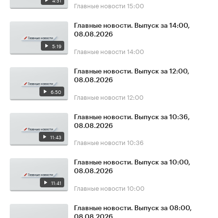
4:51
Главные новости
15:00
Главные новости. Выпуск за 14:00,
08.08.2026
5:19
Главные новости
14:00
Главные новости. Выпуск за 12:00,
08.08.2026
6:50
Главные новости
12:00
Главные новости. Выпуск за 10:36,
08.08.2026
11:43
Главные новости
10:36
Главные новости. Выпуск за 10:00,
08.08.2026
11:41
Главные новости
10:00
Главные новости. Выпуск за 08:00,
08.08.2026