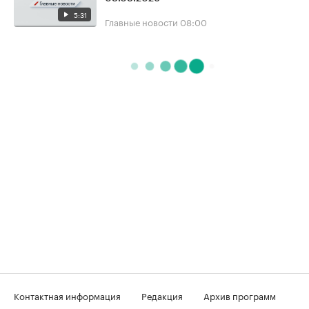
5:31
Главные новости
08:00
Контактная информация
Редакция
Архив программ