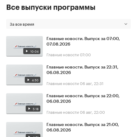
Все выпуски программы
За все время
Главные новости. Выпуск за 07:00,
07.08.2026
10:04
Главные новости
07:00
Главные новости. Выпуск за 22:31,
06.08.2026
4:50
Главные новости
06 авг, 22:31
Главные новости. Выпуск за 22:00,
06.08.2026
5:18
Главные новости
06 авг, 22:00
Главные новости. Выпуск за 21:00,
06.08.2026