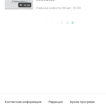
10:39
Главные новости
06 авг, 15:00
Контактная информация
Редакция
Архив программ