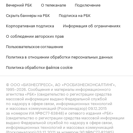
Вечерний РБК
О телеканале
Подключение
Скрыть баннеры на РБК
Подписка на РБК
Корпоративная подписка
Информация об ограничениях
О соблюдении авторских прав
Пользовательское соглашение
Политика в отношении обработки персональных данных
Политика обработки файлов cookie
© ООО «БИЗНЕСПРЕСС», АО «РОСБИЗНЕСКОНСАЛТИНГ»,
1995–2026
. Сообщения и материалы информационного
агентства «РБК» (свидетельство о регистрации средства
массовой информации выдано Федеральной службой
по надзору в сфере связи, информационных технологий
и массовых коммуникаций (Роскомнадзор) 09.12.2015
за номером ИА №ФС77-63848) и сетевого издания «РБК»
(свидетельство о регистрации средства массовой информации
выдано Федеральной службой по надзору в сфере связи,
информационных технологий и массовых коммуникаций
(Роскомнадзор) 03.12.2021 за номером ЭЛ №ФС77-82385)