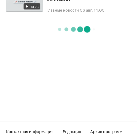
10:23
Главные новости
06 авг, 14:00
Контактная информация
Редакция
Архив программ