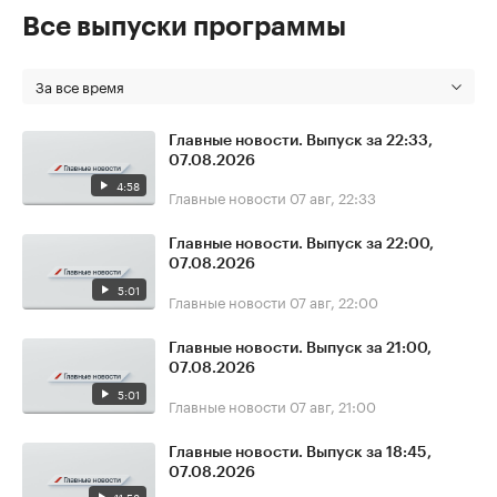
Все выпуски программы
За все время
Главные новости. Выпуск за 22:33,
07.08.2026
4:58
Главные новости
07 авг, 22:33
Главные новости. Выпуск за 22:00,
07.08.2026
5:01
Главные новости
07 авг, 22:00
Главные новости. Выпуск за 21:00,
07.08.2026
5:01
Главные новости
07 авг, 21:00
Главные новости. Выпуск за 18:45,
07.08.2026