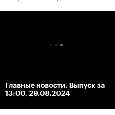
00:00
/
00:00
Главные новости. Выпуск за
13:00, 29.08.2024