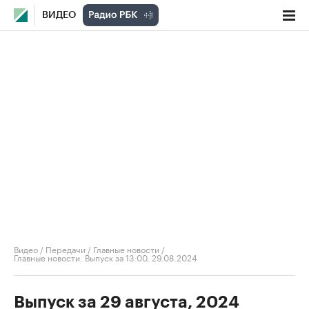
ВИДЕО
Видео
/
Передачи
/
Главные новости
/
Главные новости. Выпуск за 13:00, 29.08.2024
Выпуск за 29 августа, 2024