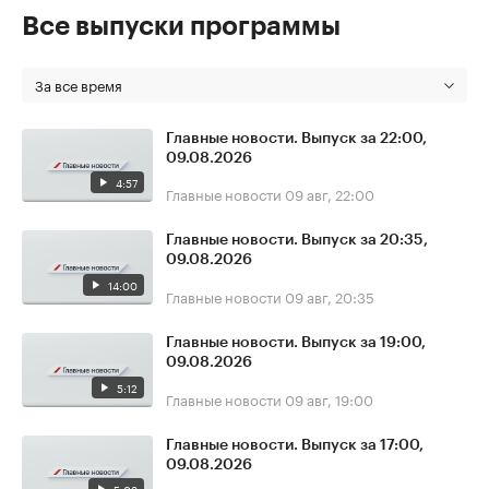
Все выпуски программы
За все время
Главные новости. Выпуск за 22:00,
09.08.2026
4:57
Главные новости
09 авг, 22:00
Главные новости. Выпуск за 20:35,
09.08.2026
14:00
Главные новости
09 авг, 20:35
Главные новости. Выпуск за 19:00,
09.08.2026
5:12
Главные новости
09 авг, 19:00
Главные новости. Выпуск за 17:00,
09.08.2026