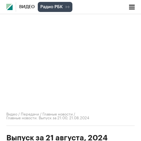
ВИДЕО
Видео
/
Передачи
/
Главные новости
/
Главные новости. Выпуск за 21:00, 21.08.2024
Выпуск за 21 августа, 2024