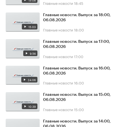
15:08
Главные новости
18:45
Главные новости. Выпуск за 18:00,
06.08.2026
15:03
Главные новости
18:00
Главные новости. Выпуск за 17:00,
06.08.2026
9:56
Главные новости
17:00
Главные новости. Выпуск за 16:00,
06.08.2026
24:06
Главные новости
16:00
Главные новости. Выпуск за 15:00,
06.08.2026
10:39
Главные новости
15:00
Главные новости. Выпуск за 14:00,
06.08.2026