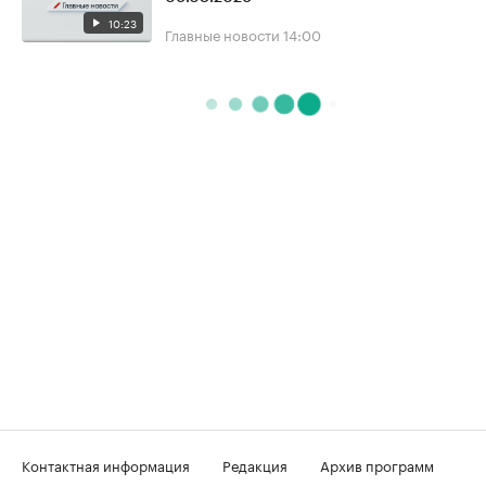
10:23
Главные новости
14:00
Контактная информация
Редакция
Архив программ