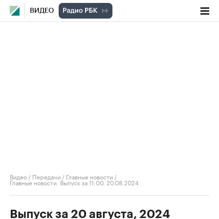
ВИДЕО
Видео
/
Передачи
/
Главные новости
/
Главные новости. Выпуск за 11:00, 20.08.2024
Выпуск за 20 августа, 2024