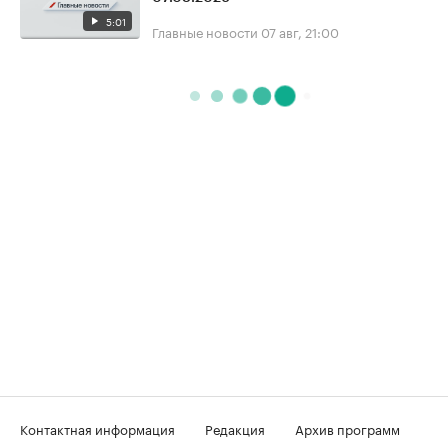
5:01
Главные новости
07 авг, 21:00
Контактная информация
Редакция
Архив программ