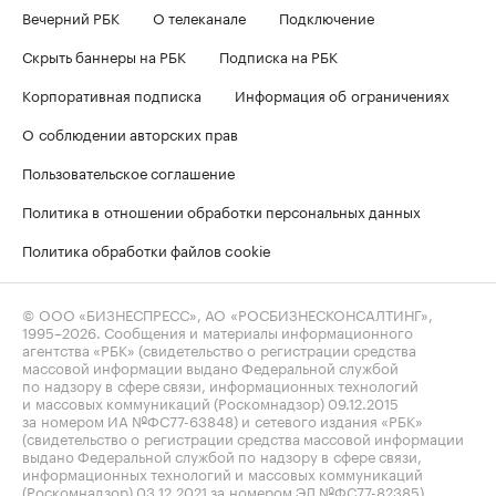
Вечерний РБК
О телеканале
Подключение
Скрыть баннеры на РБК
Подписка на РБК
Корпоративная подписка
Информация об ограничениях
О соблюдении авторских прав
Пользовательское соглашение
Политика в отношении обработки персональных данных
Политика обработки файлов cookie
© ООО «БИЗНЕСПРЕСС», АО «РОСБИЗНЕСКОНСАЛТИНГ»,
1995–2026
. Сообщения и материалы информационного
агентства «РБК» (свидетельство о регистрации средства
массовой информации выдано Федеральной службой
по надзору в сфере связи, информационных технологий
и массовых коммуникаций (Роскомнадзор) 09.12.2015
за номером ИА №ФС77-63848) и сетевого издания «РБК»
(свидетельство о регистрации средства массовой информации
выдано Федеральной службой по надзору в сфере связи,
информационных технологий и массовых коммуникаций
(Роскомнадзор) 03.12.2021 за номером ЭЛ №ФС77-82385)