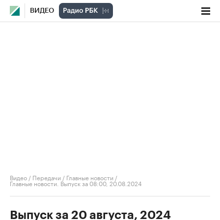
ВИДЕО
Видео
/
Передачи
/
Главные новости
/
Главные новости. Выпуск за 08:00, 20.08.2024
Выпуск за 20 августа, 2024