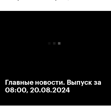
00:00
/
00:00
Главные новости. Выпуск за
08:00, 20.08.2024