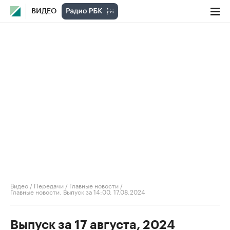
ВИДЕО
Видео
/
Передачи
/
Главные новости
/
Главные новости. Выпуск за 14:00, 17.08.2024
Выпуск за 17 августа, 2024