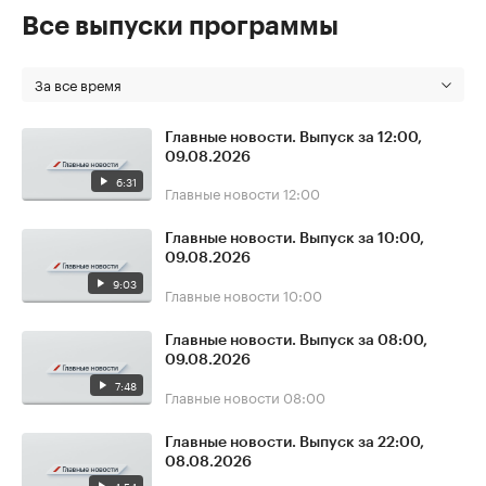
Все выпуски программы
За все время
Главные новости. Выпуск за 12:00,
09.08.2026
6:31
Главные новости
12:00
Главные новости. Выпуск за 10:00,
09.08.2026
9:03
Главные новости
10:00
Главные новости. Выпуск за 08:00,
09.08.2026
7:48
Главные новости
08:00
Главные новости. Выпуск за 22:00,
08.08.2026