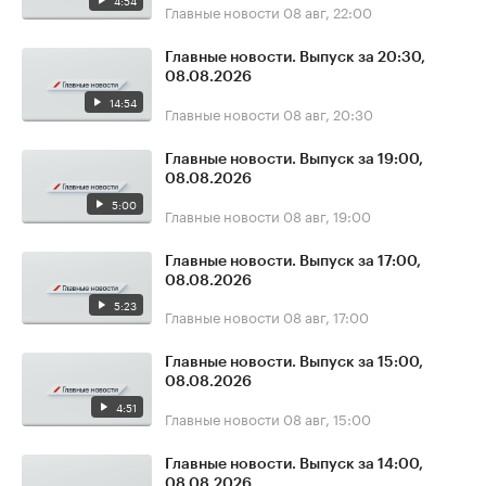
4:54
Главные новости
08 авг, 22:00
Главные новости. Выпуск за 20:30,
08.08.2026
14:54
Главные новости
08 авг, 20:30
Главные новости. Выпуск за 19:00,
08.08.2026
5:00
Главные новости
08 авг, 19:00
Главные новости. Выпуск за 17:00,
08.08.2026
5:23
Главные новости
08 авг, 17:00
Главные новости. Выпуск за 15:00,
08.08.2026
4:51
Главные новости
08 авг, 15:00
Главные новости. Выпуск за 14:00,
08.08.2026