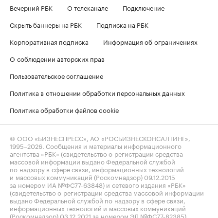
Вечерний РБК
О телеканале
Подключение
Скрыть баннеры на РБК
Подписка на РБК
Корпоративная подписка
Информация об ограничениях
О соблюдении авторских прав
Пользовательское соглашение
Политика в отношении обработки персональных данных
Политика обработки файлов cookie
© ООО «БИЗНЕСПРЕСС», АО «РОСБИЗНЕСКОНСАЛТИНГ»,
1995–2026
. Сообщения и материалы информационного
агентства «РБК» (свидетельство о регистрации средства
массовой информации выдано Федеральной службой
по надзору в сфере связи, информационных технологий
и массовых коммуникаций (Роскомнадзор) 09.12.2015
за номером ИА №ФС77-63848) и сетевого издания «РБК»
(свидетельство о регистрации средства массовой информации
выдано Федеральной службой по надзору в сфере связи,
информационных технологий и массовых коммуникаций
(Роскомнадзор) 03.12.2021 за номером ЭЛ №ФС77-82385)