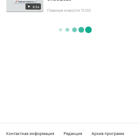
9:54
Главные новости
11:00
Контактная информация
Редакция
Архив программ