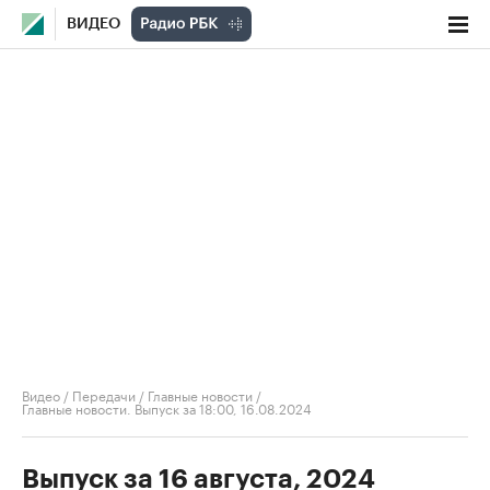
ВИДЕО
Видео
/
Передачи
/
Главные новости
/
Главные новости. Выпуск за 18:00, 16.08.2024
Выпуск за 16 августа, 2024