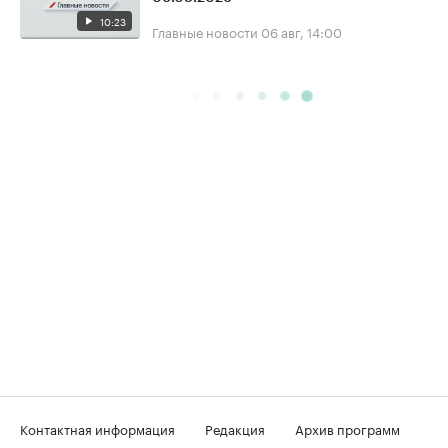
10:23
Главные новости
06 авг, 14:00
Контактная информация
Редакция
Архив программ