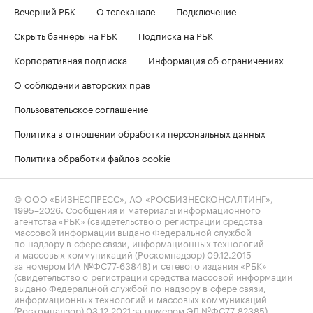
Вечерний РБК
О телеканале
Подключение
Скрыть баннеры на РБК
Подписка на РБК
Корпоративная подписка
Информация об ограничениях
О соблюдении авторских прав
Пользовательское соглашение
Политика в отношении обработки персональных данных
Политика обработки файлов cookie
© ООО «БИЗНЕСПРЕСС», АО «РОСБИЗНЕСКОНСАЛТИНГ»,
1995–2026
. Сообщения и материалы информационного
агентства «РБК» (свидетельство о регистрации средства
массовой информации выдано Федеральной службой
по надзору в сфере связи, информационных технологий
и массовых коммуникаций (Роскомнадзор) 09.12.2015
за номером ИА №ФС77-63848) и сетевого издания «РБК»
(свидетельство о регистрации средства массовой информации
выдано Федеральной службой по надзору в сфере связи,
информационных технологий и массовых коммуникаций
(Роскомнадзор) 03.12.2021 за номером ЭЛ №ФС77-82385)